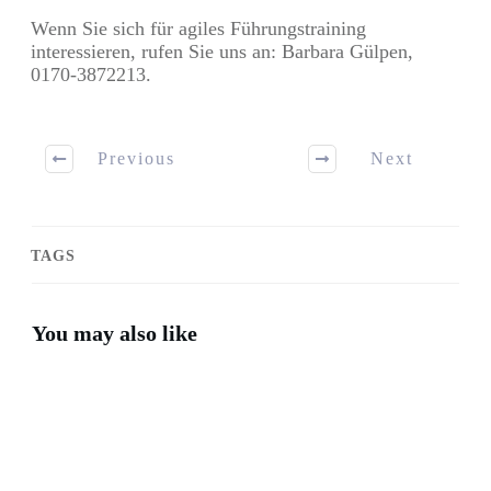
Wenn Sie sich für agiles Führungstraining
interessieren, rufen Sie uns an: Barbara Gülpen,
0170-3872213.
Previous
Next
TAGS
You may also like