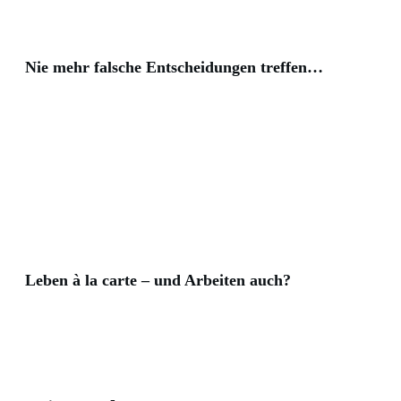
Nie mehr falsche Entscheidungen treffen…
Leben à la carte – und Arbeiten auch?