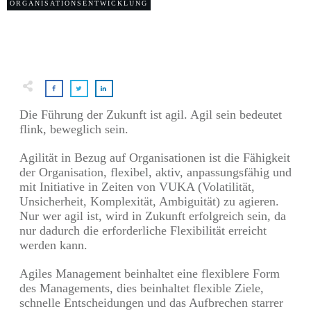
ORGANISATIONSENTWICKLUNG
Die Führung der Zukunft ist agil. Agil sein bedeutet
flink, beweglich sein.
Agilität in Bezug auf Organisationen ist die Fähigkeit
der Organisation, flexibel, aktiv, anpassungsfähig und
mit Initiative in Zeiten von VUKA (Volatilität,
Unsicherheit, Komplexität, Ambiguität) zu agieren.
Nur wer agil ist, wird in Zukunft erfolgreich sein, da
nur dadurch die erforderliche Flexibilität erreicht
werden kann.
Agiles Management beinhaltet eine flexiblere Form
des Managements, dies beinhaltet flexible Ziele,
schnelle Entscheidungen und das Aufbrechen starrer