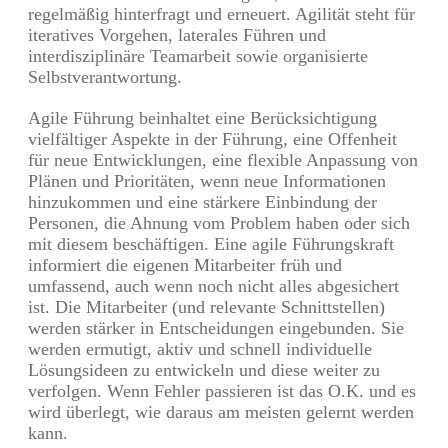
regelmäßig hinterfragt und erneuert. Agilität steht für
iteratives Vorgehen, laterales Führen und
interdisziplinäre Teamarbeit sowie organisierte
Selbstverantwortung.
Agile Führung beinhaltet eine Berücksichtigung
vielfältiger Aspekte in der Führung, eine Offenheit
für neue Entwicklungen, eine flexible Anpassung von
Plänen und Prioritäten, wenn neue Informationen
hinzukommen und eine stärkere Einbindung der
Personen, die Ahnung vom Problem haben oder sich
mit diesem beschäftigen. Eine agile Führungskraft
informiert die eigenen Mitarbeiter früh und
umfassend, auch wenn noch nicht alles abgesichert
ist. Die Mitarbeiter (und relevante Schnittstellen)
werden stärker in Entscheidungen eingebunden. Sie
werden ermutigt, aktiv und schnell individuelle
Lösungsideen zu entwickeln und diese weiter zu
verfolgen. Wenn Fehler passieren ist das O.K. und es
wird überlegt, wie daraus am meisten gelernt werden
kann.